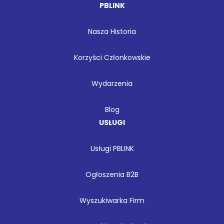
PBLINK
Nasza Historia
Korzyści Członkowskie
Wydarzenia
Blog
USŁUGI
Usługi PBLINK
Ogłoszenia B2B
Wyszukiwarka Firm