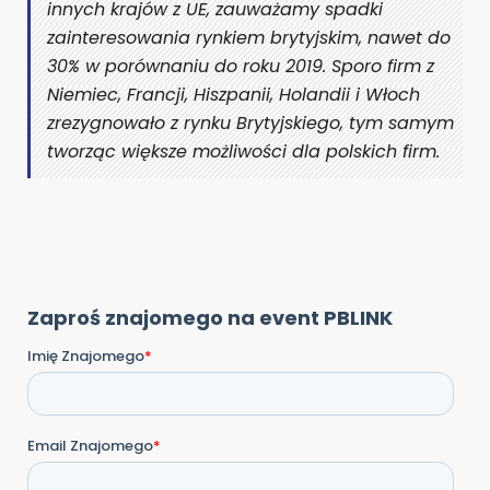
innych krajów z UE, zauważamy spadki
zainteresowania rynkiem brytyjskim, nawet do
30% w porównaniu do roku 2019. Sporo firm z
Niemiec, Francji, Hiszpanii, Holandii i Włoch
zrezygnowało z rynku Brytyjskiego, tym samym
tworząc większe możliwości dla polskich firm.