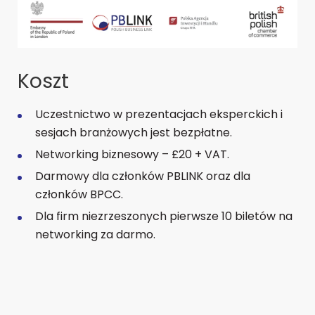
Koszt
Uczestnictwo w prezentacjach eksperckich i
sesjach branżowych jest bezpłatne.
Networking biznesowy – £20 + VAT.
Darmowy dla członków PBLINK oraz dla
członków BPCC.
Dla firm niezrzeszonych pierwsze 10 biletów na
networking za darmo.