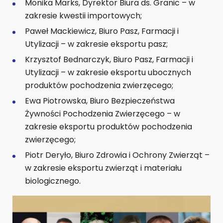
Monika Marks, Dyrektor Biura ds. Granic – w
zakresie kwestii importowych;
Paweł Mackiewicz, Biuro Pasz, Farmacji i
Utylizacji – w zakresie eksportu pasz;
Krzysztof Bednarczyk, Biuro Pasz, Farmacji i
Utylizacji – w zakresie eksportu ubocznych
produktów pochodzenia zwierzęcego;
Ewa Piotrowska, Biuro Bezpieczeństwa
Żywności Pochodzenia Zwierzęcego – w
zakresie eksportu produktów pochodzenia
zwierzęcego;
Piotr Deryło, Biuro Zdrowia i Ochrony Zwierząt –
w zakresie eksportu zwierząt i materiału
biologicznego.