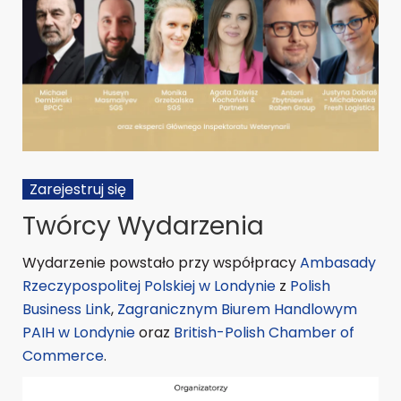
Zarejestruj się
Twórcy Wydarzenia
Wydarzenie powstało przy współpracy
Ambasady
Rzeczypospolitej Polskiej w Londynie
z
Polish
Business Link
,
Zagranicznym Biurem Handlowym
PAIH w Londynie
oraz
British-Polish Chamber of
Commerce
.