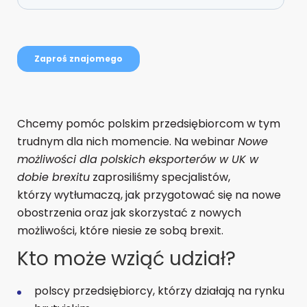
Chcemy pomóc polskim przedsiębiorcom w tym
trudnym dla nich momencie. Na webinar
Nowe
możliwości dla polskich eksporterów w UK w
dobie brexitu
zaprosiliśmy specjalistów,
którzy wytłumaczą, jak przygotować się na nowe
obostrzenia oraz jak skorzystać z nowych
możliwości, które niesie ze sobą brexit.
Kto może wziąć udział?
polscy przedsiębiorcy, którzy działają na rynku