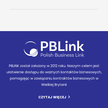
PBLINK został założony w 2012 roku. Naszym celem jest
ułatwienie dostępu do ważnych kontaktów biznesowych,
pomagając w zawiązaniu kontraktów biznesowych w
Wielkiej Brytanii
CZYTAJ WIĘCEJ