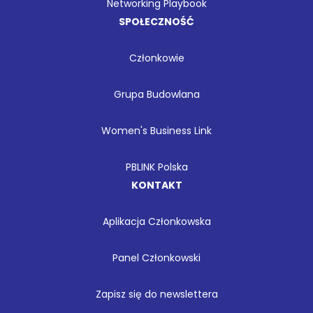
Networking Playbook
SPOŁECZNOŚĆ
Członkowie
Grupa Budowlana
Women's Business Link
PBLINK Polska
KONTAKT
Aplikacja Członkowska
Panel Członkowski
Zapisz się do newslettera