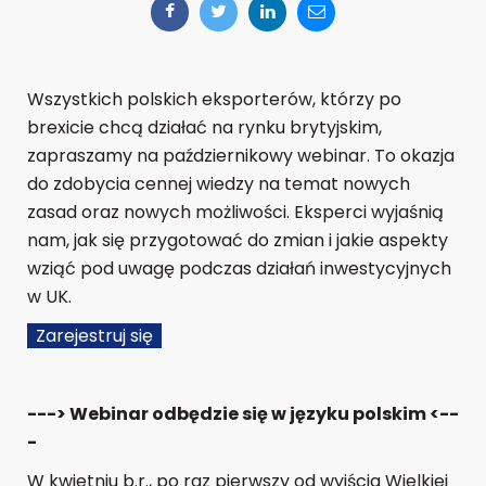
Wszystkich polskich eksporterów, którzy po
brexicie chcą działać na rynku brytyjskim,
zapraszamy na październikowy webinar. To okazja
do zdobycia cennej wiedzy na temat nowych
zasad oraz nowych możliwości. Eksperci wyjaśnią
nam, jak się przygotować do zmian i jakie aspekty
wziąć pod uwagę podczas działań inwestycyjnych
w UK.
Zarejestruj się
---> Webinar odbędzie się w języku polskim <--
-
W kwietniu b.r., po raz pierwszy od wyjścia Wielkiej