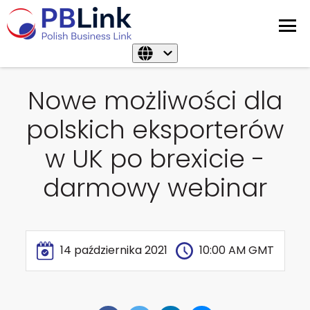
Nowe możliwości dla
polskich eksporterów
w UK po brexicie -
darmowy webinar
14 października 2021
10:00 AM GMT