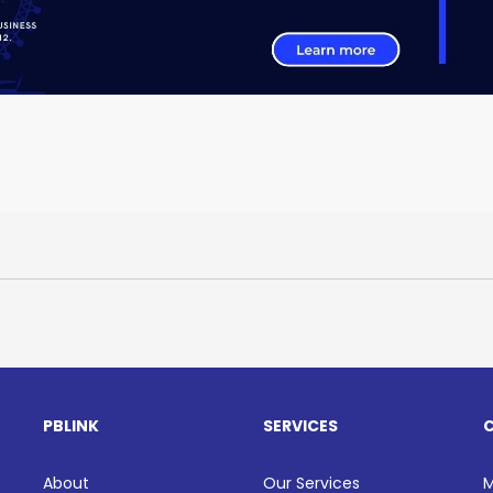
PBLINK
SERVICES
About
Our Services